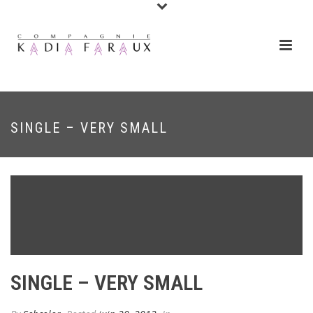
SINGLE – VERY SMALL
SINGLE – VERY SMALL