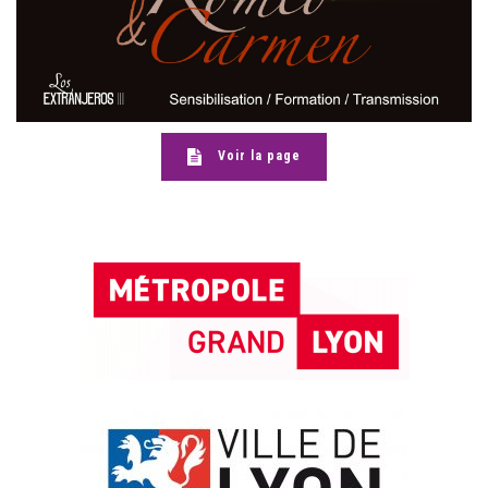
Voir la page