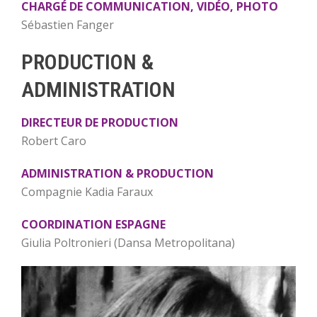
CHARGÉ DE COMMUNICATION, VIDÉO, PHOTO
Sébastien Fanger
PRODUCTION &
ADMINISTRATION
DIRECTEUR DE PRODUCTION
Robert Caro
ADMINISTRATION & PRODUCTION
Compagnie Kadia Faraux
COORDINATION ESPAGNE
Giulia Poltronieri (Dansa Metropolitana)