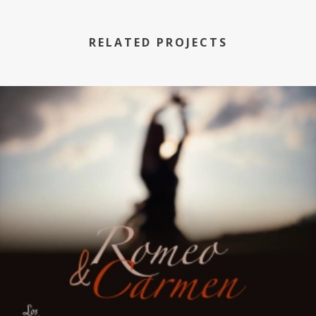
RELATED PROJECTS