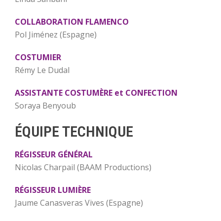
COLLABORATION FLAMENCO
Pol Jiménez (Espagne)
COSTUMIER
Rémy Le Dudal
ASSISTANTE COSTUMÈRE et CONFECTION
Soraya Benyoub
ÉQUIPE TECHNIQUE
RÉGISSEUR GÉNÉRAL
Nicolas Charpail (BAAM Productions)
RÉGISSEUR LUMIÈRE
Jaume Canasveras Vives (Espagne)