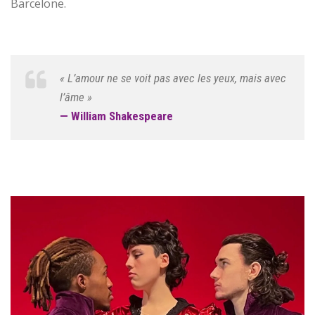
Barcelone.
« L’amour ne se voit pas avec les yeux, mais avec
l’âme »
— William Shakespeare