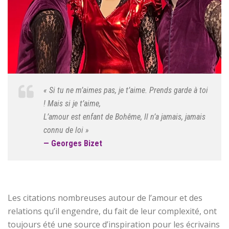
« Si tu ne m’aimes pas, je t’aime. Prends garde à toi
! Mais si je t’aime,
L’amour est enfant de Bohême, Il n’a jamais, jamais
connu de loi »
— Georges Bizet
Les citations nombreuses autour de l’amour et des
relations qu’il engendre, du fait de leur complexité, ont
toujours été une source d’inspiration pour les écrivains