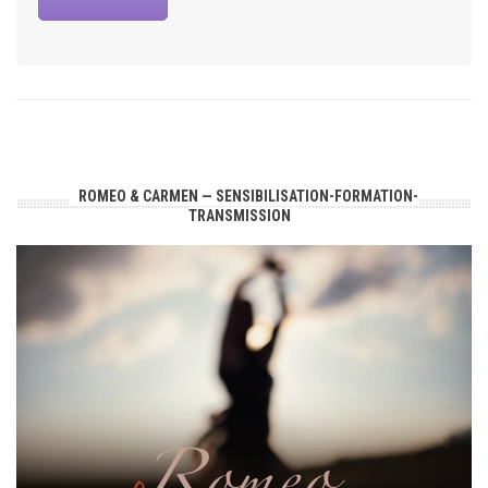
ROMEO & CARMEN — SENSIBILISATION-FORMATION-
TRANSMISSION