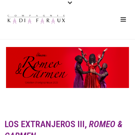
LOS EXTRANJEROS III,
ROMEO &