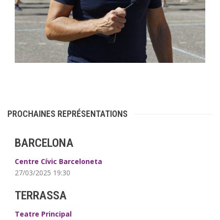
PROCHAINES REPRÉSENTATIONS
BARCELONA
Centre Cívic Barceloneta
27/03/2025 19:30
TERRASSA
Teatre Principal