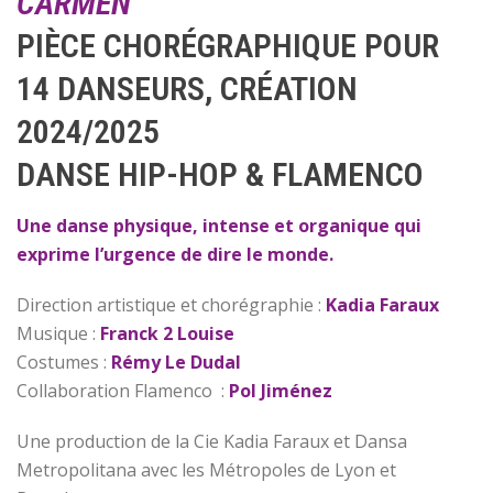
CARMEN
PIÈCE CHORÉGRAPHIQUE POUR
14 DANSEURS, CRÉATION
2024/2025
DANSE HIP-HOP & FLAMENCO
Une danse physique, intense et organique qui
exprime l’urgence de dire le monde.
Direction artistique et chorégraphie :
Kadia Faraux
Musique :
Franck 2 Louise
Costumes :
Rémy Le Dudal
Collaboration Flamenco :
Pol Jiménez
Une production de la Cie Kadia Faraux et Dansa
Metropolitana avec les Métropoles de Lyon et