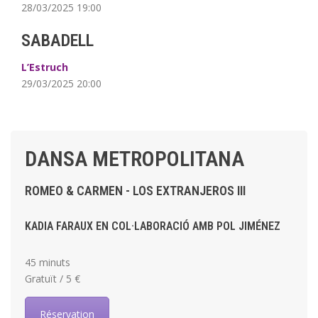
28/03/2025 19:00
SABADELL
L’Estruch
29/03/2025 20:00
DANSA METROPOLITANA
ROMEO & CARMEN - LOS EXTRANJEROS III
KADIA FARAUX EN COL·LABORACIÓ AMB POL JIMÉNEZ
45 minuts
Gratuït / 5 €
Réservation