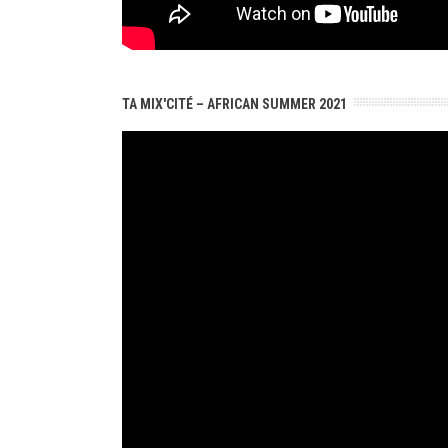
TA MIX'CITÉ – AFRICAN SUMMER 2021