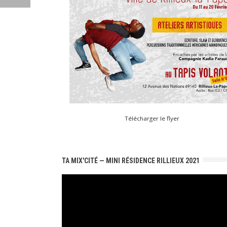
Télécharger le flyer
TA MIX'CITÉ — MINI RÉSIDENCE RILLIEUX 2021