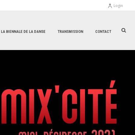
Login
E LA BIENNALE DE LA DANSE
TRANSMISSION
CONTACT