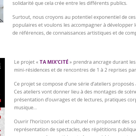
solidarité que cela crée entre les différents publics.
Surtout, nous croyons au potentiel exponentiel de ces
populaires et voulons les accompagner à développer leur
de références, de connaissances artistiques et de com
Le projet «
TA MIX’CITÉ
» prendra ancrage durant les
mini-résidences et de rencontres de 1 à 2 reprises par
Ce projet se compose d’une série d’ateliers proposés 
Ces ateliers vont donner lieu à des montages de scéne
présentation d’ouvrages et de lectures, pratiques cor
musique…
Ouvrir l’horizon social et culturel en proposant des sort
représentation de spectacles, des répétitions publiqu