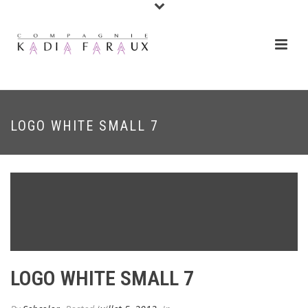
LOGO WHITE SMALL 7
LOGO WHITE SMALL 7