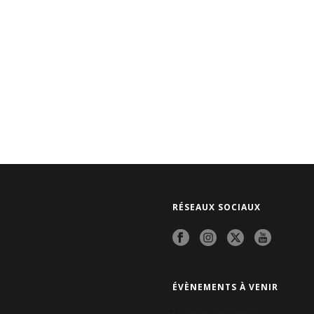
RÉSEAUX SOCIAUX
ÉVÈNEMENTS À VENIR
Aucun évènement