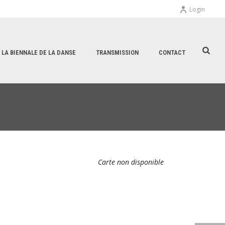
Login
E LA BIENNALE DE LA DANSE
TRANSMISSION
CONTACT
Carte non disponible