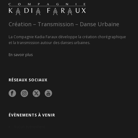
Création – Transmission – Danse Urbaine
La Compagnie Kadia Faraux développe la création chorégraphique
et la transmission autour des danses urbaines.
En savoir plus
RÉSEAUX SOCIAUX
ÉVÈNEMENTS À VENIR
Aucun évènement