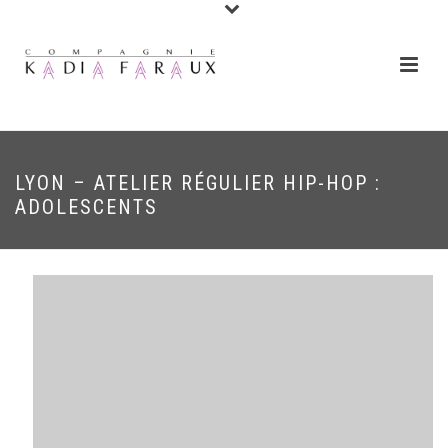
LYON – ATELIER RÉGULIER HIP-HOP :
ADOLESCENTS