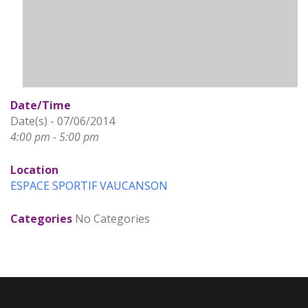
Date/Time
Date(s) - 07/06/2014
4:00 pm - 5:00 pm
Location
ESPACE SPORTIF VAUCANSON
Categories
No Categories