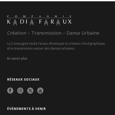
Création – Transmission – Danse Urbaine
La Compagnie Kadia Faraux développe la création chorégraphique
et la transmission autour des danses urbaines.
En savoir plus
RÉSEAUX SOCIAUX
ÉVÈNEMENTS À VENIR