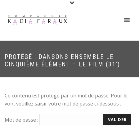
PROTÉGÉ : DANSONS ENSEMBLE LE
CINQUIÈME ÉLÉMENT – LE FILM (31′)
Ce contenu est protégé par un mot de passe. Pour le
voir, veuillez saisir votre mot de passe ci-dessous :
Mot de passe :